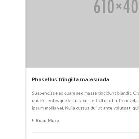
Phasellus fringilla malesuada
Suspendisse ac quam sed massa tincidunt blandit. Cras
dui. Pellentesque lacus lacus, efficitur ut rutrum vel,
ipsum mollis vel. Nulla cursus dui ut ante volutpat, qu
Read More